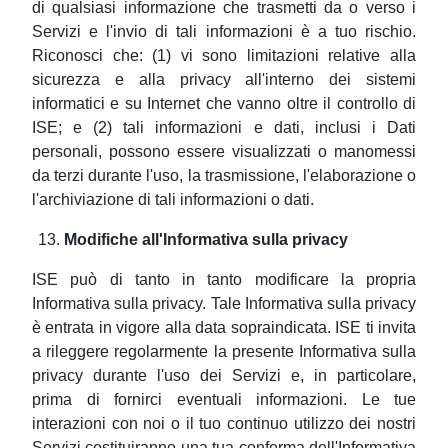
di qualsiasi informazione che trasmetti da o verso i
Servizi e l'invio di tali informazioni è a tuo rischio.
Riconosci che: (1) vi sono limitazioni relative alla
sicurezza e alla privacy all'interno dei sistemi
informatici e su Internet che vanno oltre il controllo di
ISE; e (2) tali informazioni e dati, inclusi i Dati
personali, possono essere visualizzati o manomessi
da terzi durante l'uso, la trasmissione, l'elaborazione o
l'archiviazione di tali informazioni o dati.
Modifiche all'Informativa sulla privacy
ISE può di tanto in tanto modificare la propria
Informativa sulla privacy. Tale Informativa sulla privacy
è entrata in vigore alla data sopraindicata. ISE ti invita
a rileggere regolarmente la presente Informativa sulla
privacy durante l'uso dei Servizi e, in particolare,
prima di fornirci eventuali informazioni. Le tue
interazioni con noi o il tuo continuo utilizzo dei nostri
Servizi costituiranno una tua conferma dell'Informativa