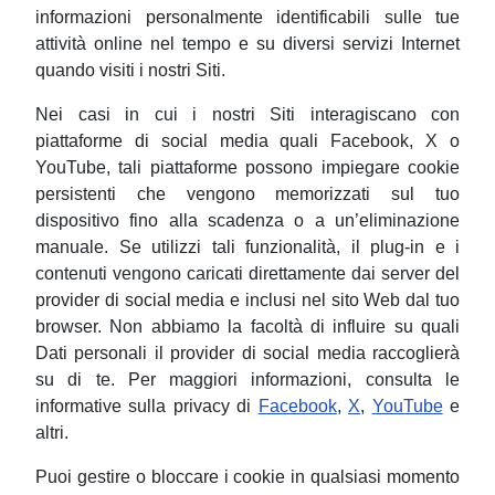
informazioni personalmente identificabili sulle tue
attività online nel tempo e su diversi servizi Internet
quando visiti i nostri Siti.
Nei casi in cui i nostri Siti interagiscano con
piattaforme di social media quali Facebook, X o
YouTube, tali piattaforme possono impiegare cookie
persistenti che vengono memorizzati sul tuo
dispositivo fino alla scadenza o a un’eliminazione
manuale. Se utilizzi tali funzionalità, il plug-in e i
contenuti vengono caricati direttamente dai server del
provider di social media e inclusi nel sito Web dal tuo
browser. Non abbiamo la facoltà di influire su quali
Dati personali il provider di social media raccoglierà
su di te. Per maggiori informazioni, consulta le
informative sulla privacy di
Facebook
,
X
,
YouTube
e
altri.
Puoi gestire o bloccare i cookie in qualsiasi momento