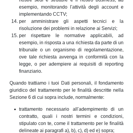
esempio, monitorando l'attività degli account e
implementando CCTV;
per amministrare gli aspetti tecnici e la
risoluzione dei problemi in relazione ai Servizi;
per rispettare le normative applicabili, ad
esempio, in risposta a una richiesta da parte di un
tribunale o un organismo di regolamentazione,
ove tale richiesta avvenga in conformità con la
legge, o per adempiere ai requisiti di reporting
finanziario.
Quando trattiamo i tuoi Dati personali, il fondamento
giuridico del trattamento per le finalità descritte nella
Sezione 6 di cui sopra include, normalmente:
trattamento necessario all'adempimento di un
contratto, quali i nostri termini e condizioni,
stipulato con te, come il trattamento per le finalità
delineate ai paragrafi a), b), c), d) ed e) sopra;