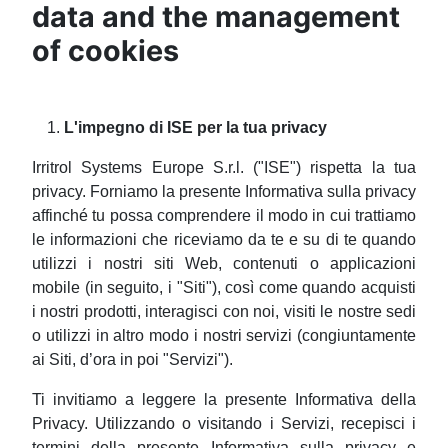
data and the management
of cookies
L'impegno di ISE per la tua privacy
Irritrol Systems Europe S.r.l. ("ISE") rispetta la tua
privacy. Forniamo la presente Informativa sulla privacy
affinché tu possa comprendere il modo in cui trattiamo
le informazioni che riceviamo da te e su di te quando
utilizzi i nostri siti Web, contenuti o applicazioni
mobile (in seguito, i "Siti"), così come quando acquisti
i nostri prodotti, interagisci con noi, visiti le nostre sedi
o utilizzi in altro modo i nostri servizi (congiuntamente
ai Siti, d’ora in poi "Servizi").
Ti invitiamo a leggere la presente Informativa della
Privacy. Utilizzando o visitando i Servizi, recepisci i
termini della presente Informativa sulla privacy e