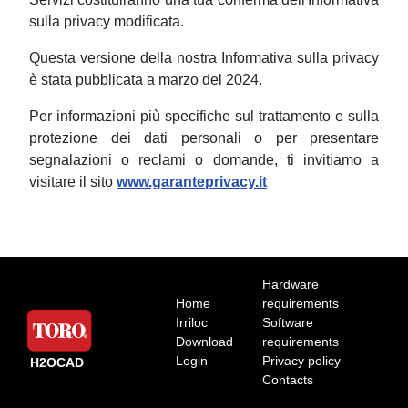
sulla privacy modificata.
Questa versione della nostra Informativa sulla privacy
è stata pubblicata a marzo del 2024.
Per informazioni più specifiche sul trattamento e sulla
protezione dei dati personali o per presentare
segnalazioni o reclami o domande, ti invitiamo a
visitare il sito
www.garanteprivacy.it
Hardware
Home
requirements
Irriloc
Software
Download
requirements
Login
Privacy policy
H2OCAD
Contacts