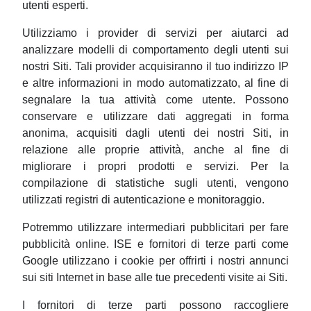
utenti esperti.
Utilizziamo i provider di servizi per aiutarci ad
analizzare modelli di comportamento degli utenti sui
nostri Siti. Tali provider acquisiranno il tuo indirizzo IP
e altre informazioni in modo automatizzato, al fine di
segnalare la tua attività come utente. Possono
conservare e utilizzare dati aggregati in forma
anonima, acquisiti dagli utenti dei nostri Siti, in
relazione alle proprie attività, anche al fine di
migliorare i propri prodotti e servizi. Per la
compilazione di statistiche sugli utenti, vengono
utilizzati registri di autenticazione e monitoraggio.
Potremmo utilizzare intermediari pubblicitari per fare
pubblicità online. ISE e fornitori di terze parti come
Google utilizzano i cookie per offrirti i nostri annunci
sui siti Internet in base alle tue precedenti visite ai Siti.
I fornitori di terze parti possono raccogliere