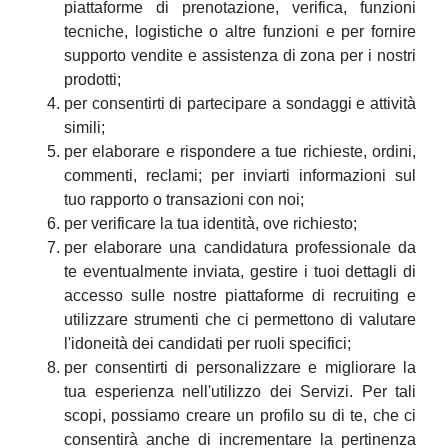
piattaforme di prenotazione, verifica, funzioni
tecniche, logistiche o altre funzioni e per fornire
supporto vendite e assistenza di zona per i nostri
prodotti;
per consentirti di partecipare a sondaggi e attività
simili;
per elaborare e rispondere a tue richieste, ordini,
commenti, reclami; per inviarti informazioni sul
tuo rapporto o transazioni con noi;
per verificare la tua identità, ove richiesto;
per elaborare una candidatura professionale da
te eventualmente inviata, gestire i tuoi dettagli di
accesso sulle nostre piattaforme di recruiting e
utilizzare strumenti che ci permettono di valutare
l'idoneità dei candidati per ruoli specifici;
per consentirti di personalizzare e migliorare la
tua esperienza nell'utilizzo dei Servizi. Per tali
scopi, possiamo creare un profilo su di te, che ci
consentirà anche di incrementare la pertinenza