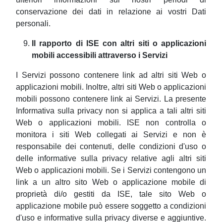
conservazione dei dati in relazione ai vostri Dati
personali.
Il rapporto di ISE con altri siti o applicazioni
mobili accessibili attraverso i Servizi
I Servizi possono contenere link ad altri siti Web o
applicazioni mobili. Inoltre, altri siti Web o applicazioni
mobili possono contenere link ai Servizi. La presente
Informativa sulla privacy non si applica a tali altri siti
Web o applicazioni mobili. ISE non controlla o
monitora i siti Web collegati ai Servizi e non è
responsabile dei contenuti, delle condizioni d'uso o
delle informative sulla privacy relative agli altri siti
Web o applicazioni mobili. Se i Servizi contengono un
link a un altro sito Web o applicazione mobile di
proprietà di/o gestiti da ISE, tale sito Web o
applicazione mobile può essere soggetto a condizioni
d'uso e informative sulla privacy diverse e aggiuntive.