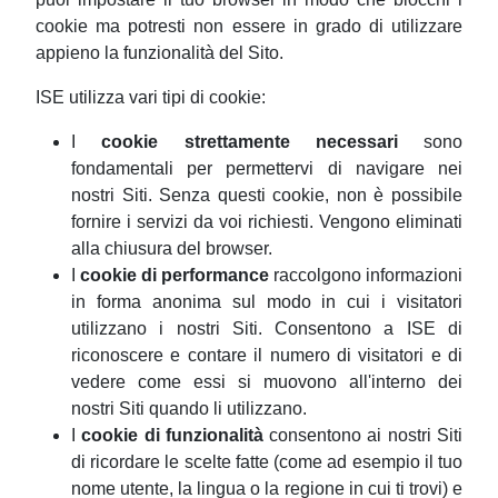
cookie ma potresti non essere in grado di utilizzare
appieno la funzionalità del Sito.
ISE utilizza vari tipi di cookie:
I
cookie strettamente necessari
sono
fondamentali per permettervi di navigare nei
nostri Siti. Senza questi cookie, non è possibile
fornire i servizi da voi richiesti. Vengono eliminati
alla chiusura del browser.
I
cookie di performance
raccolgono informazioni
in forma anonima sul modo in cui i visitatori
utilizzano i nostri Siti. Consentono a ISE di
riconoscere e contare il numero di visitatori e di
vedere come essi si muovono all'interno dei
nostri Siti quando li utilizzano.
I
cookie di funzionalità
consentono ai nostri Siti
di ricordare le scelte fatte (come ad esempio il tuo
nome utente, la lingua o la regione in cui ti trovi) e