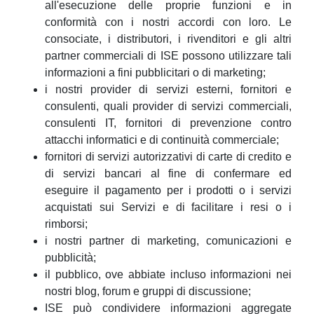
all'esecuzione delle proprie funzioni e in
conformità con i nostri accordi con loro. Le
consociate, i distributori, i rivenditori e gli altri
partner commerciali di ISE possono utilizzare tali
informazioni a fini pubblicitari o di marketing;
i nostri provider di servizi esterni, fornitori e
consulenti, quali provider di servizi commerciali,
consulenti IT, fornitori di prevenzione contro
attacchi informatici e di continuità commerciale;
fornitori di servizi autorizzativi di carte di credito e
di servizi bancari al fine di confermare ed
eseguire il pagamento per i prodotti o i servizi
acquistati sui Servizi e di facilitare i resi o i
rimborsi;
i nostri partner di marketing, comunicazioni e
pubblicità;
il pubblico, ove abbiate incluso informazioni nei
nostri blog, forum e gruppi di discussione;
ISE può condividere informazioni aggregate