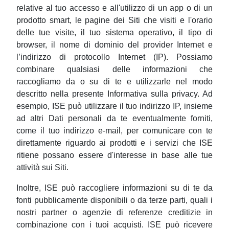
relative al tuo accesso e all'utilizzo di un app o di un
prodotto smart, le pagine dei Siti che visiti e l'orario
delle tue visite, il tuo sistema operativo, il tipo di
browser, il nome di dominio del provider Internet e
l’indirizzo di protocollo Internet (IP). Possiamo
combinare qualsiasi delle informazioni che
raccogliamo da o su di te e utilizzarle nel modo
descritto nella presente Informativa sulla privacy. Ad
esempio, ISE può utilizzare il tuo indirizzo IP, insieme
ad altri Dati personali da te eventualmente forniti,
come il tuo indirizzo e-mail, per comunicare con te
direttamente riguardo ai prodotti e i servizi che ISE
ritiene possano essere d'interesse in base alle tue
attività sui Siti.
Inoltre, ISE può raccogliere informazioni su di te da
fonti pubblicamente disponibili o da terze parti, quali i
nostri partner o agenzie di referenze creditizie in
combinazione con i tuoi acquisti. ISE può ricevere