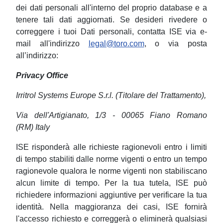
dei dati personali all'interno del proprio database e a
tenere tali dati aggiornati. Se desideri rivedere o
correggere i tuoi Dati personali, contatta ISE via e-
mail all'indirizzo
legal@toro.com
, o via posta
all’indirizzo:
Privacy Office
Irritrol Systems Europe S.r.l. (Titolare del Trattamento),
Via dell'Artigianato, 1/3 - 00065 Fiano Romano
(RM) Italy
ISE risponderà alle richieste ragionevoli entro i limiti
di tempo stabiliti dalle norme vigenti o entro un tempo
ragionevole qualora le norme vigenti non stabiliscano
alcun limite di tempo. Per la tua tutela, ISE può
richiedere informazioni aggiuntive per verificare la tua
identità. Nella maggioranza dei casi, ISE fornirà
l'accesso richiesto e correggerà o eliminerà qualsiasi