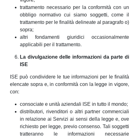
trattamento necessario per la conformità con un
obbligo normativo cui siamo soggetti, come il
trattamento per le finalità delineate al paragrafo o)
sopra;
altri fondamenti giuridici occasionalmente
applicabili per il trattamento.
La divulgazione delle informazioni da parte di
ISE
ISE può condividere le tue informazioni per le finalità
elencate sopra e, in conformità con la legge in vigore,
con:
consociate e unità aziendali ISE in tutto il mondo;
distributori, rivenditori o altri partner commerciali
in relazione ai Servizi ai sensi della legge e, ove
richiesto per legge, previo consenso. Tali soggetti
tratteranno le informazioni necessarie