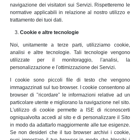
navigazione dei visitatori sui Servizi. Rispetteremo le
normative applicabili in relazione al nostro utilizzo e
trattamento dei tuoi dati.
Cookie e altre tecnologie
Noi, unitamente a terze parti, utilizziamo cookie,
analisi e altre tecnologie. Tali tecnologie vengono
utilizzate per il monitoraggio, l'analisi, la
personalizzazione e l'ottimizzazione dei Servizi.
I cookie sono piccoli file di testo che vengono
immagazzinati sul tuo browser. I cookie consentono al
browser di "ricordare" le informazioni relative ad un
particolare utente e migliorano la navigazione nel sito.
L'utilizzo di cookie permette a ISE di riconoscerti
ogniqualvolta accedi al sito e di personalizzare il Sito
in modo da adattarlo maggiormente alle tue esigenze.
Se non desideri che il tuo browser archivi i cookie,
puoi impostare il tuo browser in modo che blocchi i