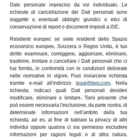
Dato personale impreciso da voi individuato. Le
richieste di cancellazione dei Dati personali sono
soggette a eventuali obblighi giuridici o etici di
conservazione di report o documenti imposti a ISE.
Residenti europei: se siete residenti dello Spazio
economico europeo, Svizzera o Regno Unito, è tuo
diritto esaminare, correggere, aggiornare, eliminare,
trasferire, limitare o cancellare i Dati personali che ci
hai fornito, in conformità con le condizioni delineate
nelle normative in vigore. Puoi inviarcene richiesta
tramite e-mail all'indirizzo
legal@toro.com
. Nella
richiesta, indicaci quali Dati personali desideri
modificare, eliminare o limitare. Tieni presente che
può essere necessaria l'esclusione, da parte nostra, di
determinate informazioni nell'ambito della tua
richiesta, ad es. al fine di tutelare la privacy di altri
individui oppure qualora ci sia permesso escludere
informazioni per ragioni legali o di altra natura.