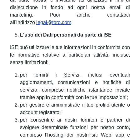
disiscrizione in fondo ad ogni nostra email di
marketing. Puoi anche contattarci
all'indirizzo
legal@toro.com
L'uso dei Dati personali da parte di ISE
ISE può utilizzare le tue informazioni in conformità con
le normative relative a particolari attività, incluse,
senza limitazioni:
per fornirti i Servizi, inclusi eventuali
aggiornamenti, comunicazioni e notifiche di
servizio, comprese notifiche istantanee inviate
tramite app in conformità con le tue impostazioni;
per gestire e amministrare il tuo profilo utente o
account registrato;
per consentire ai nostri fornitori e partner di
svolgere determinate funzioni per nostro conto,
compreso l'hosting dei nostri siti Web, app e