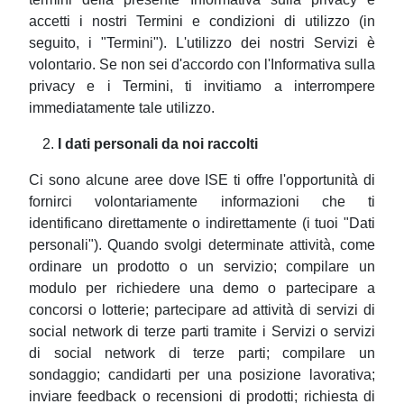
accetti i nostri Termini e condizioni di utilizzo (in
seguito, i "Termini"). L'utilizzo dei nostri Servizi è
volontario. Se non sei d'accordo con l'Informativa sulla
privacy e i Termini, ti invitiamo a interrompere
immediatamente tale utilizzo.
I dati personali da noi raccolti
Ci sono alcune aree dove ISE ti offre l'opportunità di
fornirci volontariamente informazioni che ti
identificano direttamente o indirettamente (i tuoi "Dati
personali"). Quando svolgi determinate attività, come
ordinare un prodotto o un servizio; compilare un
modulo per richiedere una demo o partecipare a
concorsi o lotterie; partecipare ad attività di servizi di
social network di terze parti tramite i Servizi o servizi
di social network di terze parti; compilare un
sondaggio; candidarti per una posizione lavorativa;
inviare feedback o recensioni di prodotti; richiesta di