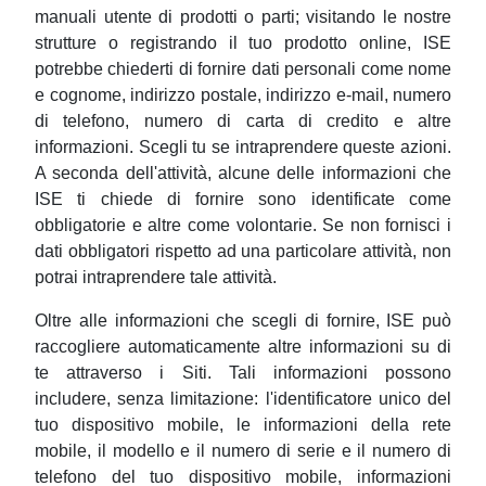
manuali utente di prodotti o parti; visitando le nostre
strutture o registrando il tuo prodotto online, ISE
potrebbe chiederti di fornire dati personali come nome
e cognome, indirizzo postale, indirizzo e-mail, numero
di telefono, numero di carta di credito e altre
informazioni. Scegli tu se intraprendere queste azioni.
A seconda dell'attività, alcune delle informazioni che
ISE ti chiede di fornire sono identificate come
obbligatorie e altre come volontarie. Se non fornisci i
dati obbligatori rispetto ad una particolare attività, non
potrai intraprendere tale attività.
Oltre alle informazioni che scegli di fornire, ISE può
raccogliere automaticamente altre informazioni su di
te attraverso i Siti. Tali informazioni possono
includere, senza limitazione: l'identificatore unico del
tuo dispositivo mobile, le informazioni della rete
mobile, il modello e il numero di serie e il numero di
telefono del tuo dispositivo mobile, informazioni