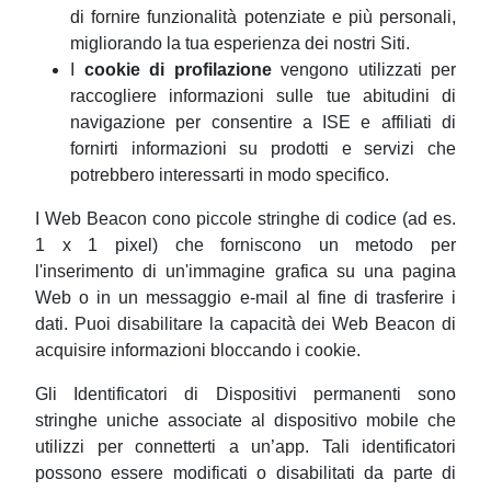
di fornire funzionalità potenziate e più personali,
migliorando la tua esperienza dei nostri Siti.
I
cookie di profilazione
vengono utilizzati per
raccogliere informazioni sulle tue abitudini di
navigazione per consentire a ISE e affiliati di
fornirti informazioni su prodotti e servizi che
potrebbero interessarti in modo specifico.
I Web Beacon cono piccole stringhe di codice (ad es.
1 x 1 pixel) che forniscono un metodo per
l'inserimento di un'immagine grafica su una pagina
Web o in un messaggio e-mail al fine di trasferire i
dati. Puoi disabilitare la capacità dei Web Beacon di
acquisire informazioni bloccando i cookie.
Gli Identificatori di Dispositivi permanenti sono
stringhe uniche associate al dispositivo mobile che
utilizzi per connetterti a un’app. Tali identificatori
possono essere modificati o disabilitati da parte di