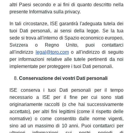
altri Paesi secondo e ai fini di quanto descritto nella
presente Informativa sulla privacy.
In tali circostanze, ISE garantirà l'adeguata tutela dei
tuoi Dati personali, ai sensi della legge. Se la tua
sede si trova all'interno di Spazio economico europeo,
Svizzera o Regno Unito, puoi contattarci
all'indirizzo
legal@toro.com
o all'indirizzo di seguito
per informazioni relative alle tutele pertinenti da noi
implementate per proteggere i tuoi Dati personali.
Conservazione dei vostri Dati personali
ISE conserva i tuoi Dati personali per il tempo
necessario a ISE per il fine per cui sono stati
originariamente raccolti (o che hai successivamente
accettato), per altri fini legittimi (come il rispetto delle
normative) o come consentito dalle norme vigenti,
sino ad un massimo di 10 anni. Puoi contattarci per
ulteriori informazioni sui nostri periodi di