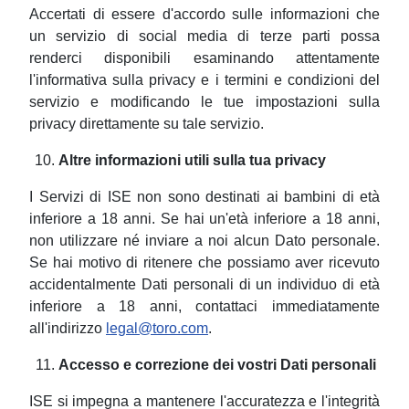
Accertati di essere d'accordo sulle informazioni che
un servizio di social media di terze parti possa
renderci disponibili esaminando attentamente
l'informativa sulla privacy e i termini e condizioni del
servizio e modificando le tue impostazioni sulla
privacy direttamente su tale servizio.
Altre informazioni utili sulla tua privacy
I Servizi di ISE non sono destinati ai bambini di età
inferiore a 18 anni. Se hai un'età inferiore a 18 anni,
non utilizzare né inviare a noi alcun Dato personale.
Se hai motivo di ritenere che possiamo aver ricevuto
accidentalmente Dati personali di un individuo di età
inferiore a 18 anni, contattaci immediatamente
all'indirizzo
legal@toro.com
.
Accesso e correzione dei vostri Dati personali
ISE si impegna a mantenere l'accuratezza e l'integrità