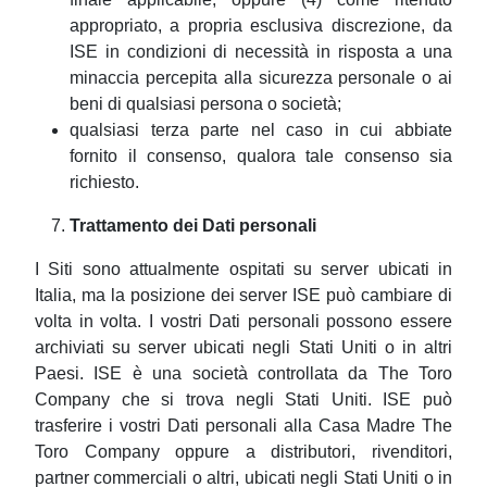
appropriato, a propria esclusiva discrezione, da
ISE in condizioni di necessità in risposta a una
minaccia percepita alla sicurezza personale o ai
beni di qualsiasi persona o società;
qualsiasi terza parte nel caso in cui abbiate
fornito il consenso, qualora tale consenso sia
richiesto.
Trattamento dei Dati personali
I Siti sono attualmente ospitati su server ubicati in
Italia, ma la posizione dei server ISE può cambiare di
volta in volta. I vostri Dati personali possono essere
archiviati su server ubicati negli Stati Uniti o in altri
Paesi. ISE è una società controllata da The Toro
Company che si trova negli Stati Uniti. ISE può
trasferire i vostri Dati personali alla Casa Madre The
Toro Company oppure a distributori, rivenditori,
partner commerciali o altri, ubicati negli Stati Uniti o in