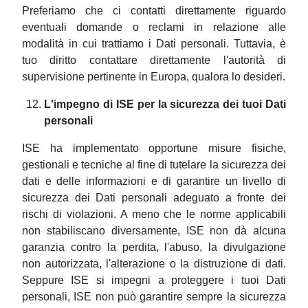
Preferiamo che ci contatti direttamente riguardo
eventuali domande o reclami in relazione alle
modalità in cui trattiamo i Dati personali. Tuttavia, è
tuo diritto contattare direttamente l'autorità di
supervisione pertinente in Europa, qualora lo desideri.
L'impegno di ISE per la sicurezza dei tuoi Dati
personali
ISE ha implementato opportune misure fisiche,
gestionali e tecniche al fine di tutelare la sicurezza dei
dati e delle informazioni e di garantire un livello di
sicurezza dei Dati personali adeguato a fronte dei
rischi di violazioni. A meno che le norme applicabili
non stabiliscano diversamente, ISE non dà alcuna
garanzia contro la perdita, l'abuso, la divulgazione
non autorizzata, l'alterazione o la distruzione di dati.
Seppure ISE si impegni a proteggere i tuoi Dati
personali, ISE non può garantire sempre la sicurezza