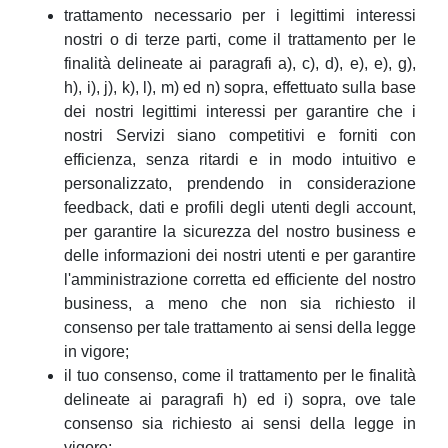
trattamento necessario per i legittimi interessi
nostri o di terze parti, come il trattamento per le
finalità delineate ai paragrafi a), c), d), e), e), g),
h), i), j), k), l), m) ed n) sopra, effettuato sulla base
dei nostri legittimi interessi per garantire che i
nostri Servizi siano competitivi e forniti con
efficienza, senza ritardi e in modo intuitivo e
personalizzato, prendendo in considerazione
feedback, dati e profili degli utenti degli account,
per garantire la sicurezza del nostro business e
delle informazioni dei nostri utenti e per garantire
l'amministrazione corretta ed efficiente del nostro
business, a meno che non sia richiesto il
consenso per tale trattamento ai sensi della legge
in vigore;
il tuo consenso, come il trattamento per le finalità
delineate ai paragrafi h) ed i) sopra, ove tale
consenso sia richiesto ai sensi della legge in
vigore;