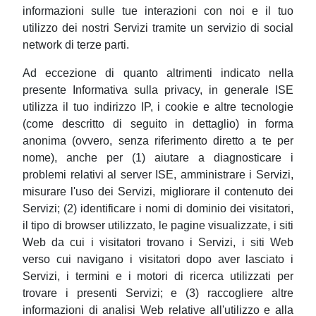
informazioni sulle tue interazioni con noi e il tuo
utilizzo dei nostri Servizi tramite un servizio di social
network di terze parti.
Ad eccezione di quanto altrimenti indicato nella
presente Informativa sulla privacy, in generale ISE
utilizza il tuo indirizzo IP, i cookie e altre tecnologie
(come descritto di seguito in dettaglio) in forma
anonima (ovvero, senza riferimento diretto a te per
nome), anche per (1) aiutare a diagnosticare i
problemi relativi al server ISE, amministrare i Servizi,
misurare l'uso dei Servizi, migliorare il contenuto dei
Servizi; (2) identificare i nomi di dominio dei visitatori,
il tipo di browser utilizzato, le pagine visualizzate, i siti
Web da cui i visitatori trovano i Servizi, i siti Web
verso cui navigano i visitatori dopo aver lasciato i
Servizi, i termini e i motori di ricerca utilizzati per
trovare i presenti Servizi; e (3) raccogliere altre
informazioni di analisi Web relative all'utilizzo e alla