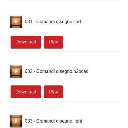
031 - Comandi disegno cad
Download
Play
032 - Comandi disegno h2ocad
Download
Play
033 - Comandi disegno light